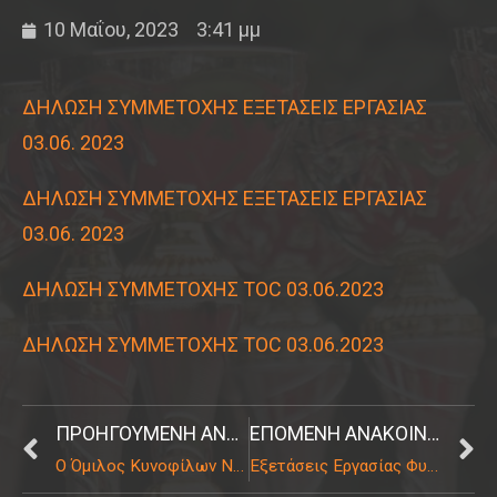
10 Μαΐου, 2023
3:41 μμ
ΔΗΛΩΣΗ ΣΥΜΜΕΤΟΧΗΣ ΕΞΕΤΑΣΕΙΣ ΕΡΓΑΣΙΑΣ
03.06. 2023
ΔΗΛΩΣΗ ΣΥΜΜΕΤΟΧΗΣ ΕΞΕΤΑΣΕΙΣ ΕΡΓΑΣΙΑΣ
03.06. 2023
ΔΗΛΩΣΗ ΣΥΜΜΕΤΟΧΗΣ ΤΟC 03.06.2023
ΔΗΛΩΣΗ ΣΥΜΜΕΤΟΧΗΣ ΤΟC 03.06.2023
ΠΡΟΗΓΟΎΜΕΝΗ ΑΝΑΚΟΊΝΩΣΗ
ΕΠΌΜΕΝΗ ΑΝΑΚΟΊΝΩΣΗ
Ο Όμιλος Κυνοφίλων Ντόμπερμαν Ελλάδος σας εύχεται Καλά Χριστούγεννα και ένα ευτυχισμένο και δημιουργικό 2023
Εξετάσεις Εργασίας Φυλών Εργασίας και TOC -Σάββατο 4 Νοεμβρίου 2023