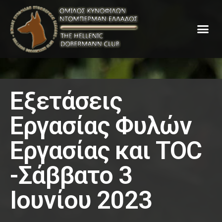
Εξετάσεις
Εργασίας Φυλών
Εργασίας και TOC
-Σάββατο 3
Ιουνίου 2023