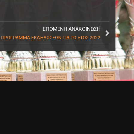
ΕΠΌΜΕΝΗ ΑΝΑΚΟΊΝΩΣΗ
ΠΡΟΓΡΑΜΜΑ ΕΚΔΗΛΩΣΕΩΝ ΓΙΑ ΤΟ ΕΤΟΣ 2022