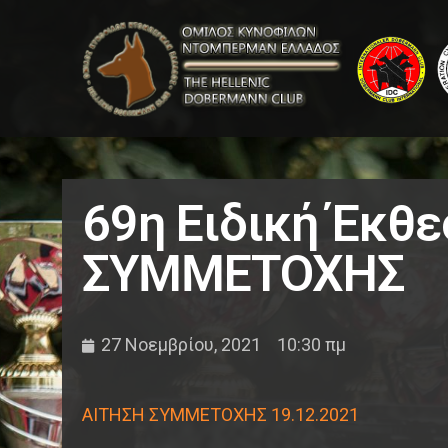
69η Ειδική Έκθ
ΣΥΜΜΕΤΟΧΗΣ
27 Νοεμβρίου, 2021
10:30 πμ
ΑΙΤΗΣΗ ΣΥΜΜΕΤΟΧΗΣ 19.12.2021