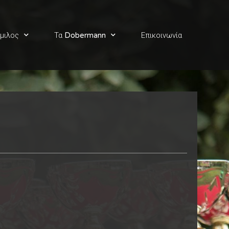
μιλος
Τα Dobermann
Επικοινωνία