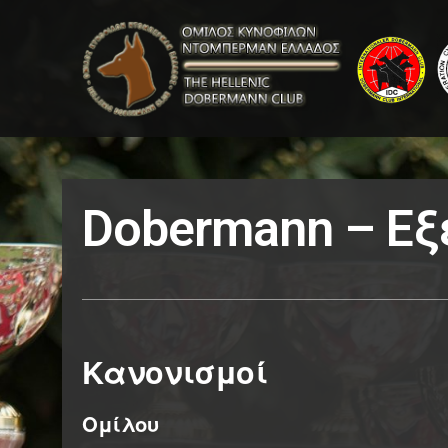
Dobermann – Εξ
Κανονισμοί
Ομίλου